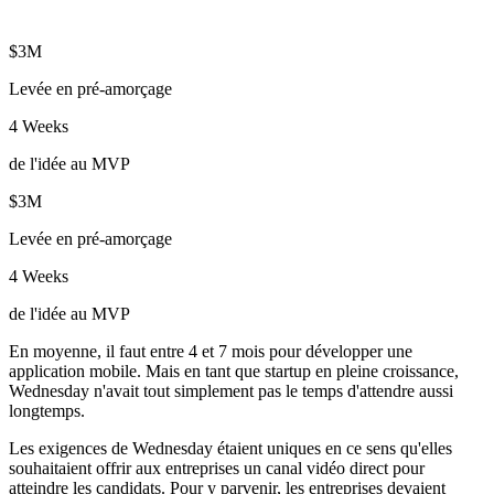
$3M
Levée en pré-amorçage
4 Weeks
de l'idée au MVP
$3M
Levée en pré-amorçage
4 Weeks
de l'idée au MVP
En moyenne, il faut entre 4 et 7 mois pour développer une
application mobile. Mais en tant que startup en pleine croissance,
Wednesday n'avait tout simplement pas le temps d'attendre aussi
longtemps.
Les exigences de Wednesday étaient uniques en ce sens qu'elles
souhaitaient offrir aux entreprises un canal vidéo direct pour
atteindre les candidats. Pour y parvenir, les entreprises devaient