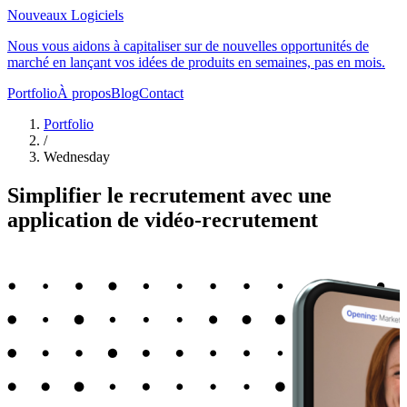
Nouveaux Logiciels
Nous vous aidons à capitaliser sur de nouvelles opportunités de
marché en lançant vos idées de produits en semaines, pas en mois.
Portfolio
À propos
Blog
Contact
Portfolio
/
Wednesday
Simplifier le recrutement avec une
application de vidéo-recrutement