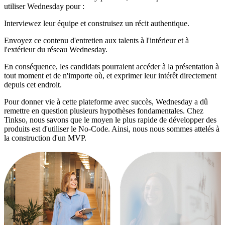
utiliser Wednesday pour :
Interviewez leur équipe et construisez un récit authentique.
Envoyez ce contenu d'entretien aux talents à l'intérieur et à
l'extérieur du réseau Wednesday.
En conséquence, les candidats pourraient accéder à la présentation à
tout moment et de n'importe où, et exprimer leur intérêt directement
depuis cet endroit.
Pour donner vie à cette plateforme avec succès, Wednesday a dû
remettre en question plusieurs hypothèses fondamentales. Chez
Tinkso, nous savons que le moyen le plus rapide de développer des
produits est d'utiliser le No-Code. Ainsi, nous nous sommes attelés à
la construction d'un MVP.