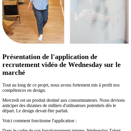
Présentation de l'application de
recrutement vidéo de Wednesday sur le
marché
Tout au long de ce projet, nous avons fortement mis à profit nos
compétences en design.
Mercredi est un produit destiné aux consommateurs. Nous devions
anticiper des dizaines de milliers d'utilisateurs potentiels dès le
départ. Le design devait être parfait.
Voici comment fonctionne l'application :
Dans le cadre de son fonctionnement interne, Wednesday Talent