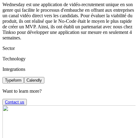
Wednesday est une application de vidéo-recrutement unique en son
genre qui facilite le processus d'embauche en offrant aux entreprises
un canal vidéo direct vers les candidats. Pour évaluer la viabilité du
produit, ils ont réalisé que le No-Code était le moyen le plus rapide
de créer un MVP. Ainsi, ils ont établi un partenariat avec nous chez
Tinkso pour développer une application sur mesure en seulement 4
semaines.
Sector
Technology
Integrations
Typeform
Calendly
Want to learn more?
Contact us