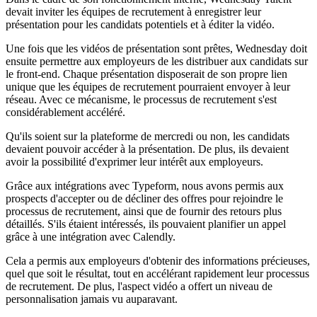
devait inviter les équipes de recrutement à enregistrer leur
présentation pour les candidats potentiels et à éditer la vidéo.
Une fois que les vidéos de présentation sont prêtes, Wednesday doit
ensuite permettre aux employeurs de les distribuer aux candidats sur
le front-end. Chaque présentation disposerait de son propre lien
unique que les équipes de recrutement pourraient envoyer à leur
réseau. Avec ce mécanisme, le processus de recrutement s'est
considérablement accéléré.
Qu'ils soient sur la plateforme de mercredi ou non, les candidats
devaient pouvoir accéder à la présentation. De plus, ils devaient
avoir la possibilité d'exprimer leur intérêt aux employeurs.
Grâce aux intégrations avec Typeform, nous avons permis aux
prospects d'accepter ou de décliner des offres pour rejoindre le
processus de recrutement, ainsi que de fournir des retours plus
détaillés. S'ils étaient intéressés, ils pouvaient planifier un appel
grâce à une intégration avec Calendly.
Cela a permis aux employeurs d'obtenir des informations précieuses,
quel que soit le résultat, tout en accélérant rapidement leur processus
de recrutement. De plus, l'aspect vidéo a offert un niveau de
personnalisation jamais vu auparavant.