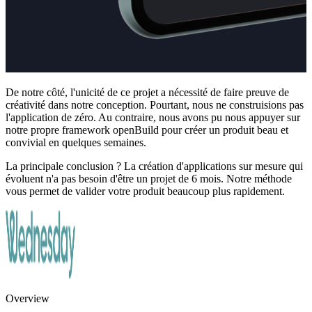
De notre côté, l'unicité de ce projet a nécessité de faire preuve de
créativité dans notre conception. Pourtant, nous ne construisions pas
l'application de zéro. Au contraire, nous avons pu nous appuyer sur
notre propre framework openBuild pour créer un produit beau et
convivial en quelques semaines.
La principale conclusion ? La création d'applications sur mesure qui
évoluent n'a pas besoin d'être un projet de 6 mois. Notre méthode
vous permet de valider votre produit beaucoup plus rapidement.
Overview