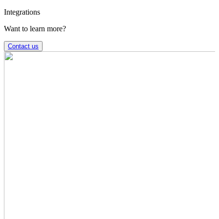
Integrations
Want to learn more?
Contact us