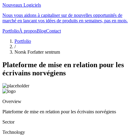
Nouveaux Logiciels
Nous vous aidons à capitaliser sur de nouvelles opportunités de
marché en lançant vos idées de produits en semaines, pas en mois.
Portfolio
À propos
Blog
Contact
Portfolio
/
Norsk Forfatter sentrum
Plateforme de mise en relation pour les
écrivains norvégiens
Overview
Plateforme de mise en relation pour les écrivains norvégiens
Sector
Technology