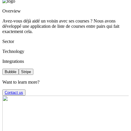
Overview
Avez-vous déjà aidé un voisin avec ses courses ? Nous avons
développé une application de liste de courses entre pairs qui fait
exactement cela.
Sector
Technology
Integrations
Bubble
Stripe
Want to learn more?
Contact us