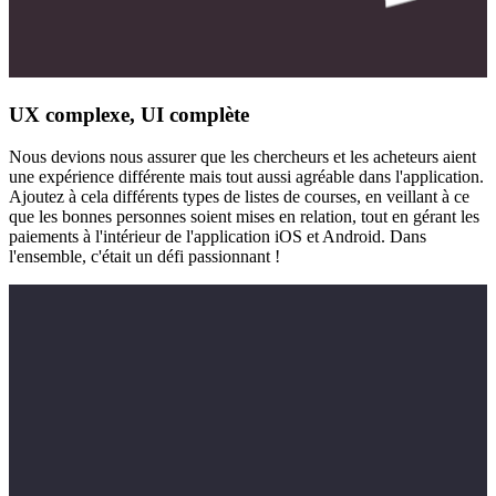
UX complexe, UI complète
Nous devions nous assurer que les chercheurs et les acheteurs aient
une expérience différente mais tout aussi agréable dans l'application.
Ajoutez à cela différents types de listes de courses, en veillant à ce
que les bonnes personnes soient mises en relation, tout en gérant les
paiements à l'intérieur de l'application iOS et Android. Dans
l'ensemble, c'était un défi passionnant !