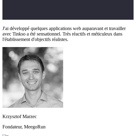
J'ai développé quelques applications web auparavant et travailler
avec Tinkso a été sensationnel. Très réactifs et méticuleux dans
l'établissement d'objectifs réalistes.
Krzysztof Marzec
Fondateur, MeegoRun