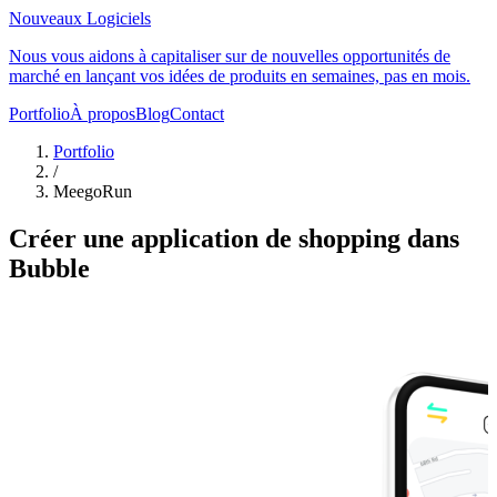
Nouveaux Logiciels
Nous vous aidons à capitaliser sur de nouvelles opportunités de
marché en lançant vos idées de produits en semaines, pas en mois.
Portfolio
À propos
Blog
Contact
Portfolio
/
MeegoRun
Créer une application de shopping dans
Bubble