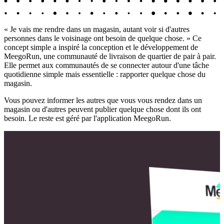
« Je vais me rendre dans un magasin, autant voir si d'autres
personnes dans le voisinage ont besoin de quelque chose. » Ce
concept simple a inspiré la conception et le développement de
MeegoRun, une communauté de livraison de quartier de pair à pair.
Elle permet aux communautés de se connecter autour d'une tâche
quotidienne simple mais essentielle : rapporter quelque chose du
magasin.
Vous pouvez informer les autres que vous vous rendez dans un
magasin ou d'autres peuvent publier quelque chose dont ils ont
besoin. Le reste est géré par l'application MeegoRun.