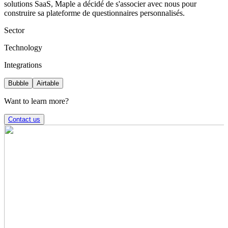
solutions SaaS, Maple a décidé de s'associer avec nous pour
construire sa plateforme de questionnaires personnalisés.
Sector
Technology
Integrations
Bubble
Airtable
Want to learn more?
Contact us