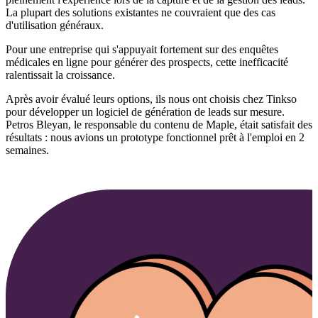
La plupart des solutions existantes ne couvraient que des cas
d'utilisation généraux.
Pour une entreprise qui s'appuyait fortement sur des enquêtes
médicales en ligne pour générer des prospects, cette inefficacité
ralentissait la croissance.
Après avoir évalué leurs options, ils nous ont choisis chez Tinkso
pour développer un logiciel de génération de leads sur mesure.
Petros Bleyan, le responsable du contenu de Maple, était satisfait des
résultats : nous avions un prototype fonctionnel prêt à l'emploi en 2
semaines.