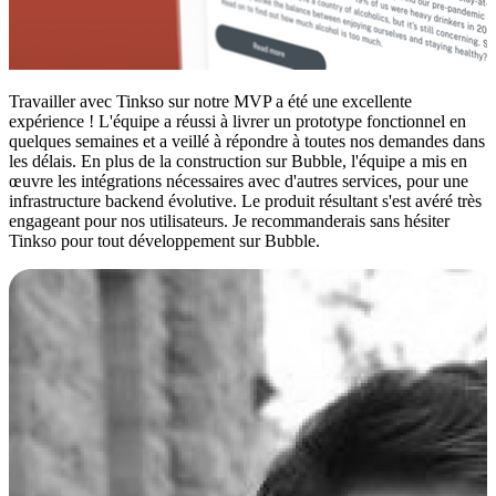
Travailler avec Tinkso sur notre MVP a été une excellente
expérience ! L'équipe a réussi à livrer un prototype fonctionnel en
quelques semaines et a veillé à répondre à toutes nos demandes dans
les délais. En plus de la construction sur Bubble, l'équipe a mis en
œuvre les intégrations nécessaires avec d'autres services, pour une
infrastructure backend évolutive. Le produit résultant s'est avéré très
engageant pour nos utilisateurs. Je recommanderais sans hésiter
Tinkso pour tout développement sur Bubble.