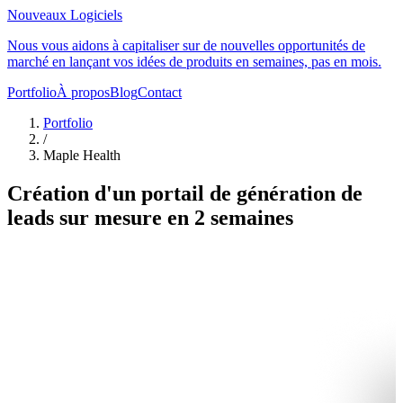
Nouveaux Logiciels
Nous vous aidons à capitaliser sur de nouvelles opportunités de
marché en lançant vos idées de produits en semaines, pas en mois.
Portfolio
À propos
Blog
Contact
Portfolio
/
Maple Health
Création d'un portail de génération de
leads sur mesure en 2 semaines