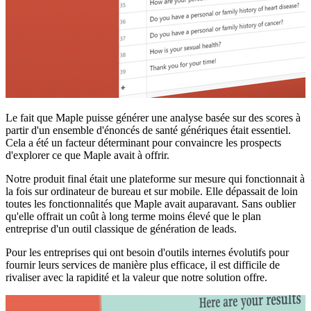
Le fait que Maple puisse générer une analyse basée sur des scores à
partir d'un ensemble d'énoncés de santé génériques était essentiel.
Cela a été un facteur déterminant pour convaincre les prospects
d'explorer ce que Maple avait à offrir.
Notre produit final était une plateforme sur mesure qui fonctionnait à
la fois sur ordinateur de bureau et sur mobile. Elle dépassait de loin
toutes les fonctionnalités que Maple avait auparavant. Sans oublier
qu'elle offrait un coût à long terme moins élevé que le plan
entreprise d'un outil classique de génération de leads.
Pour les entreprises qui ont besoin d'outils internes évolutifs pour
fournir leurs services de manière plus efficace, il est difficile de
rivaliser avec la rapidité et la valeur que notre solution offre.