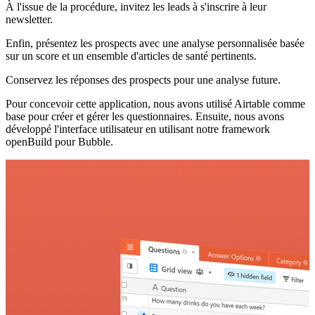
À l'issue de la procédure, invitez les leads à s'inscrire à leur
newsletter.
Enfin, présentez les prospects avec une analyse personnalisée basée
sur un score et un ensemble d'articles de santé pertinents.
Conservez les réponses des prospects pour une analyse future.
Pour concevoir cette application, nous avons utilisé Airtable comme
base pour créer et gérer les questionnaires. Ensuite, nous avons
développé l'interface utilisateur en utilisant notre framework
openBuild pour Bubble.