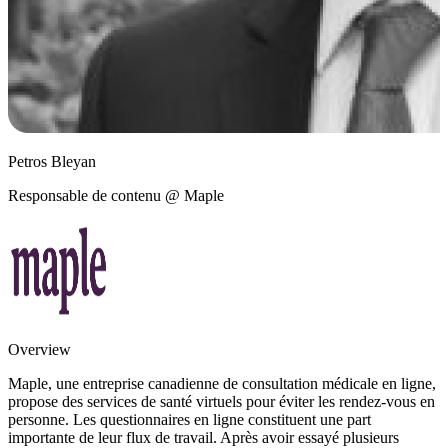
Petros Bleyan
Responsable de contenu @ Maple
Overview
Maple, une entreprise canadienne de consultation médicale en ligne,
propose des services de santé virtuels pour éviter les rendez-vous en
personne. Les questionnaires en ligne constituent une part
importante de leur flux de travail. Après avoir essayé plusieurs