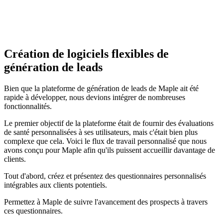
Création de logiciels flexibles de
génération de leads
Bien que la plateforme de génération de leads de Maple ait été
rapide à développer, nous devions intégrer de nombreuses
fonctionnalités.
Le premier objectif de la plateforme était de fournir des évaluations
de santé personnalisées à ses utilisateurs, mais c'était bien plus
complexe que cela. Voici le flux de travail personnalisé que nous
avons conçu pour Maple afin qu'ils puissent accueillir davantage de
clients.
Tout d'abord, créez et présentez des questionnaires personnalisés
intégrables aux clients potentiels.
Permettez à Maple de suivre l'avancement des prospects à travers
ces questionnaires.